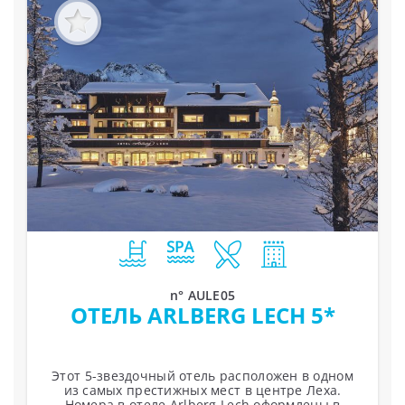
n° AULE05
ОТЕЛЬ ARLBERG LECH 5*
Этот 5-звездочный отель расположен в одном
из самых престижных мест в центре Леха.
Номера в отеле Arlberg Lech оформлены в