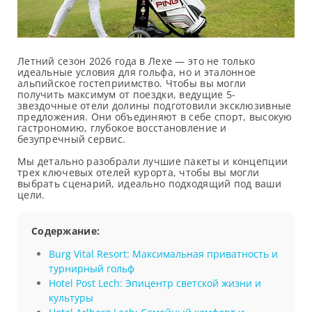
Летний сезон 2026 года в Лехе — это не только
идеальные условия для гольфа, но и эталонное
альпийское гостеприимство. Чтобы вы могли
получить максимум от поездки, ведущие 5-
звездочные отели долины подготовили эксклюзивные
предложения. Они объединяют в себе спорт, высокую
гастрономию, глубокое восстановление и
безупречный сервис.
Мы детально разобрали лучшие пакеты и концепции
трех ключевых отелей курорта, чтобы вы могли
выбрать сценарий, идеально подходящий под ваши
цели.
Содержание:
Burg Vital Resort: Максимальная приватность и
турнирный гольф
Hotel Post Lech: Эпицентр светской жизни и
культуры