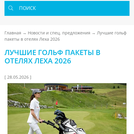
ПОИСК
Главная
Новости и спец. предложения
Лучшие гольф
пакеты в отелях Леха 2026
ЛУЧШИЕ ГОЛЬФ ПАКЕТЫ В
ОТЕЛЯХ ЛЕХА 2026
[ 28.05.2026 ]