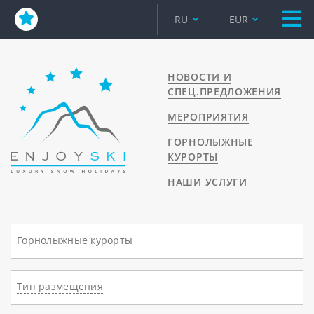
RU
EUR
НОВОСТИ И
СПЕЦ.ПРЕДЛОЖЕНИЯ
МЕРОПРИЯТИЯ
ГОРНОЛЫЖНЫЕ
КУРОРТЫ
НАШИ УСЛУГИ
Горнолыжные курорты
Тип размещения