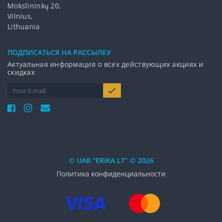
Mokslininkų 20,
Vilnius,
Lithuania
ПОДПИCАТЬСЯ НА РАССЫЛКУ
Актуальная информация о всех действующих акциях и
скидках
© UAB “ERIKA LT” © 2026
Политика конфиденциальности