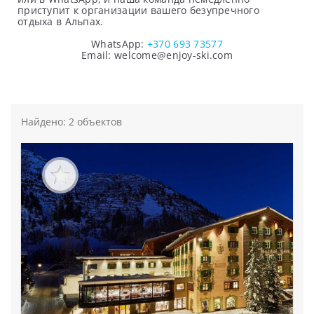
приступит к организации вашего безупречного
отдыха в Альпах.
WhatsApp:
+370 693 73577
Email: welcome@enjoy-ski.com
Найдено: 2 объектов