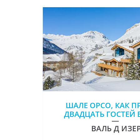
ШАЛЕ ОРСО, КАК П
ДВАДЦАТЬ ГОСТЕЙ 
ВАЛЬ Д ИЗЕ