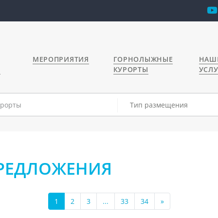
МЕРОПРИЯТИЯ
ГОРНОЛЫЖНЫЕ
НАШ
Я
КУРОРТЫ
УСЛ
Тип размещения
ПРЕДЛОЖЕНИЯ
1
2
3
...
33
34
»