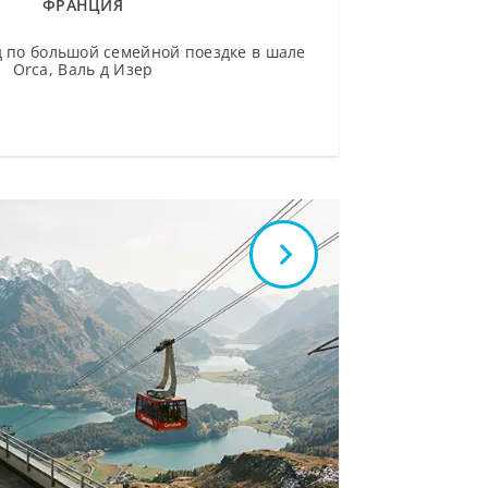
ФРАНЦИЯ
 по большой семейной поездке в шале
Orca, Валь д Изер