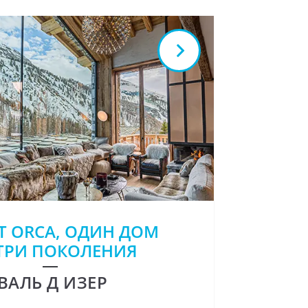
T ORCA, ОДИН ДОМ
ТРИ ПОКОЛЕНИЯ
ВАЛЬ Д ИЗЕР