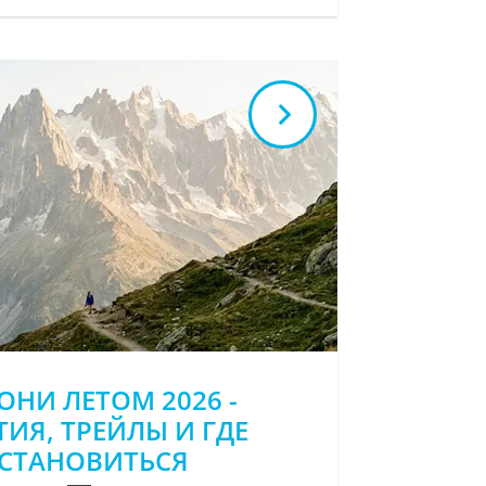
НИ ЛЕТОМ 2026 -
ИЯ, ТРЕЙЛЫ И ГДЕ
СТАНОВИТЬСЯ