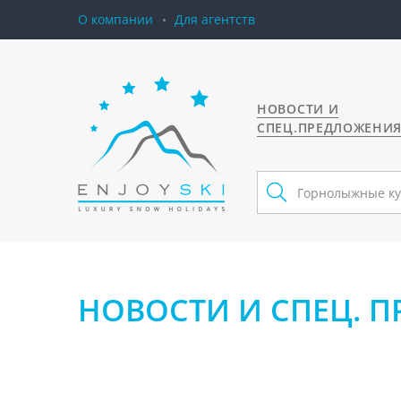
О компании
Для агентств
НОВОСТИ И
СПЕЦ.ПРЕДЛОЖЕНИ
НОВОСТИ И СПЕЦ. 