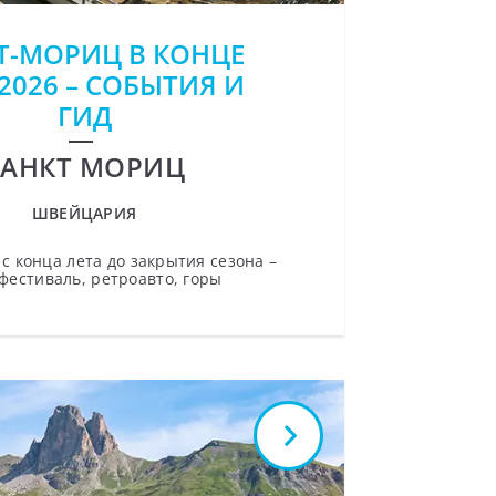
Т-МОРИЦ В КОНЦЕ
 2026 – СОБЫТИЯ И
ГИД
САНКТ МОРИЦ
ШВЕЙЦАРИЯ
с конца лета до закрытия сезона –
фестиваль, ретроавто, горы