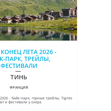
 КОНЕЦ ЛЕТА 2026 -
К-ПАРК, ТРЕЙЛЫ,
ФЕСТИВАЛИ
ТИНЬ
ФРАНЦИЯ
2026 - байк-парк, горные трейлы, Tignes
ail и фестивали у озера