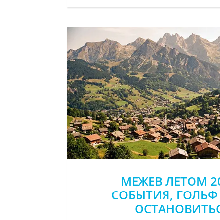
МЕЖЕВ ЛЕТОМ 20
СОБЫТИЯ, ГОЛЬФ 
ОСТАНОВИТЬ