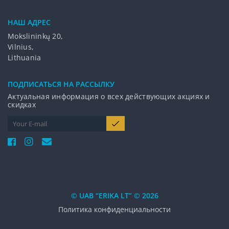
НАШ АДРЕС
Mokslininkų 20,
Vilnius,
Lithuania
ПОДПИCАТЬСЯ НА РАССЫЛКУ
Актуальная информация о всех действующих акциях и
скидках
© UAB “ERIKA LT” © 2026
Политика конфиденциальности