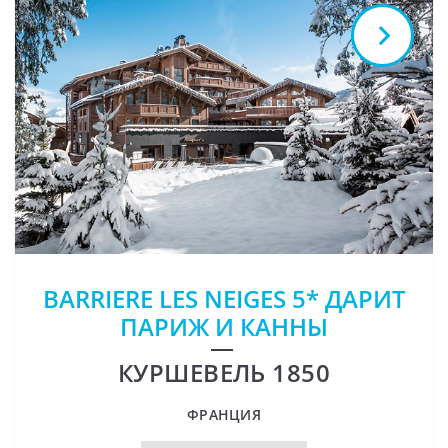
BARRIERE LES NEIGES 5* ДАРИТ
ПАРИЖ И КАННЫ
КУРШЕВЕЛЬ 1850
ФРАНЦИЯ