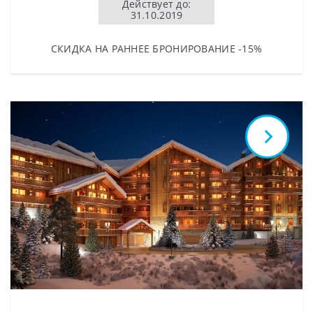
Действует до:
31.10.2019
СКИДКА НА РАННЕЕ БРОНИРОВАНИЕ -15%