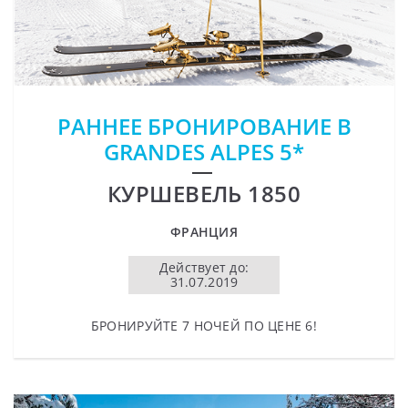
РАННЕЕ БРОНИРОВАНИЕ В
GRANDES ALPES 5*
КУРШЕВЕЛЬ 1850
ФРАНЦИЯ
Действует до:
31.07.2019
БРОНИРУЙТЕ 7 НОЧЕЙ ПО ЦЕНЕ 6!