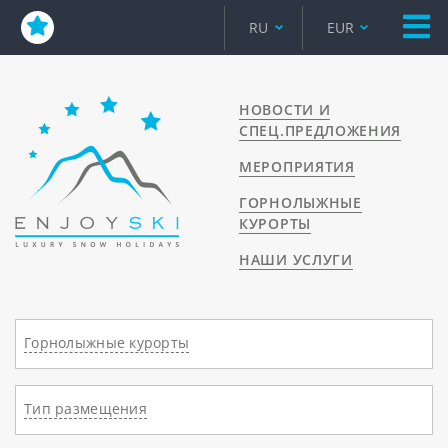
RU
EUR
НОВОСТИ И
СПЕЦ.ПРЕДЛОЖЕНИЯ
МЕРОПРИЯТИЯ
ГОРНОЛЫЖНЫЕ
КУРОРТЫ
НАШИ УСЛУГИ
Горнолыжные курорты
Тип размещения