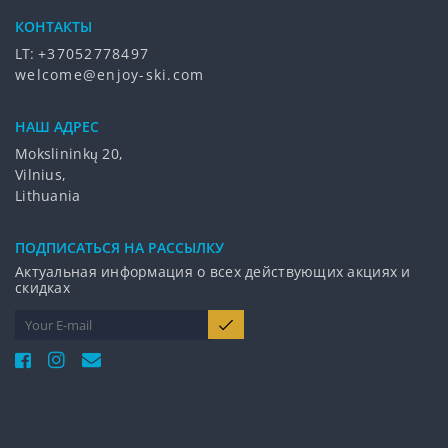
КОНТАКТЫ
LT:
+37052778497
welcome@enjoy-ski.com
НАШ АДРЕС
Mokslininkų 20,
Vilnius,
Lithuania
ПОДПИCАТЬСЯ НА РАССЫЛКУ
Актуальная информация о всех действующих акциях и
скидках