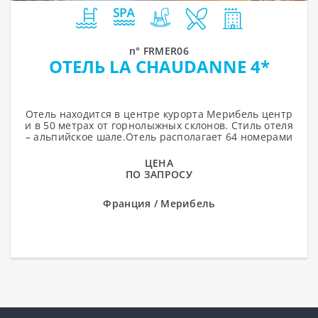
n° FRMER06
ОТЕЛЬ LA CHAUDANNE 4*
Отель находится в центре курорта Мерибель центр
и в 50 метрах от горнолыжных склонов. Стиль отеля
– альпийское шале.Отель располагает 64 номерами
различной категории....
ЦЕНА
ПО ЗАПРОСУ
Франция / Мерибель