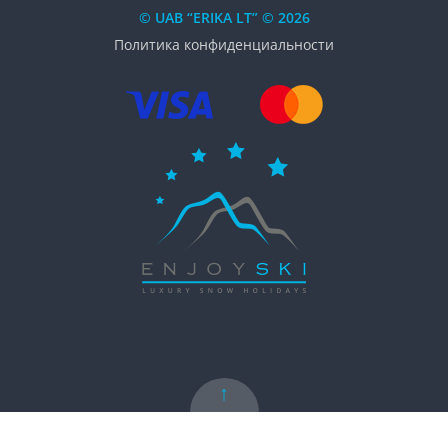
© UAB “ERIKA LT” © 2026
Политика конфиденциальности
↑