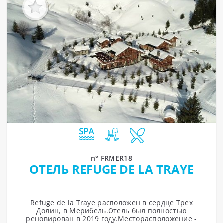
n° FRMER18
ОТЕЛЬ REFUGE DE LA TRAYE
Refuge de la Traye расположен в сердце Трех
Долин, в Мерибель.Отель был полностью
реновирован в 2019 году.Месторасположение -