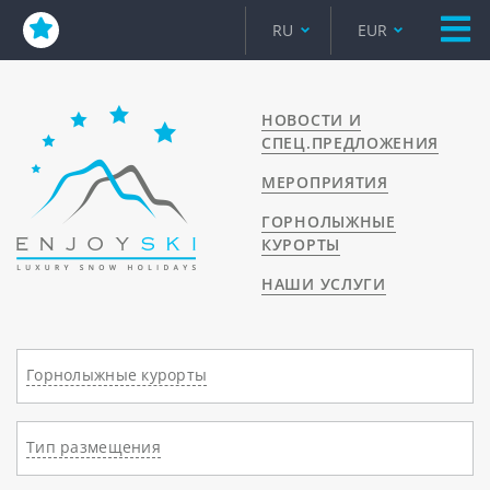
RU
EUR
НОВОСТИ И
СПЕЦ.ПРЕДЛОЖЕНИЯ
МЕРОПРИЯТИЯ
ГОРНОЛЫЖНЫЕ
КУРОРТЫ
НАШИ УСЛУГИ
Горнолыжные курорты
Тип размещения