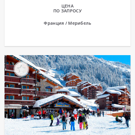
ЦЕНА
ПО ЗАПРОСУ
Франция / Мерибель