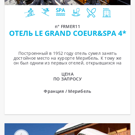
n° FRMER11
ОТЕЛЬ LE GRAND COEUR&SPA 4*
Построенный в 1952 году отель сумел занять
достойное место на курорте Мерибель. К тому же
он был одним из первых отелей, открывшихся на
этом горнолыжном курорте. Le Grand...
ЦЕНА
ПО ЗАПРОСУ
Франция / Мерибель