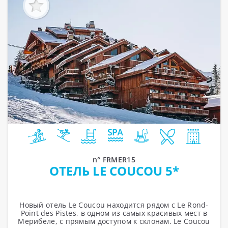
n° FRMER15
ОТЕЛЬ LE COUCOU 5*
Новый отель Le Coucou находится рядом с Le Rond-
Point des Pistes, в одном из самых красивых мест в
Мерибеле, с прямым доступом к склонам. Le Coucou