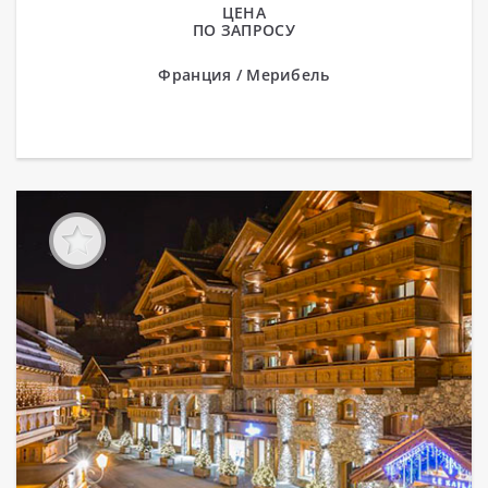
ЦЕНА
ПО ЗАПРОСУ
Франция / Мерибель