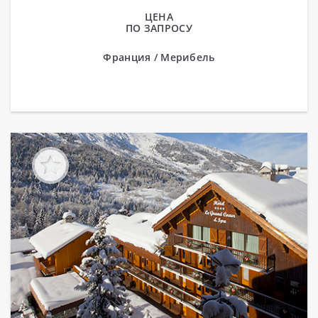
выглядит как элегантное...
ЦЕНА
ПО ЗАПРОСУ
Франция / Мерибель