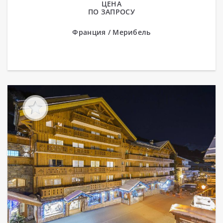
ЦЕНА
ПО ЗАПРОСУ
Франция / Мерибель