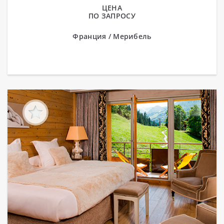
ЦЕНА
ПО ЗАПРОСУ
Франция / Мерибель