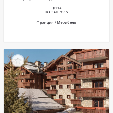
уютной атмосфере приготовьтесь...
ЦЕНА
ПО ЗАПРОСУ
Франция / Мерибель