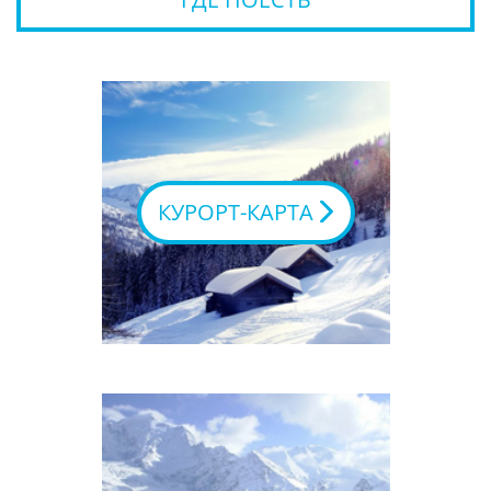
КУРОРТ-КАРТА