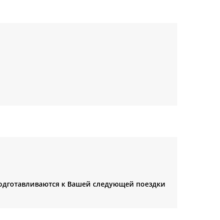
и подготавливаются к Вашей следующей поездки