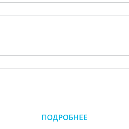
ПОДРОБНЕЕ