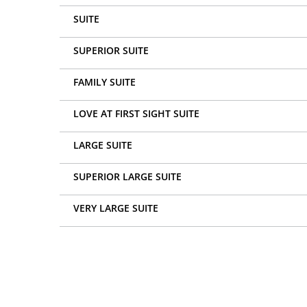
SUITE
SUPERIOR SUITE
FAMILY SUITE
LOVE AT FIRST SIGHT SUITE
LARGE SUITE
SUPERIOR LARGE SUITE
VERY LARGE SUITE