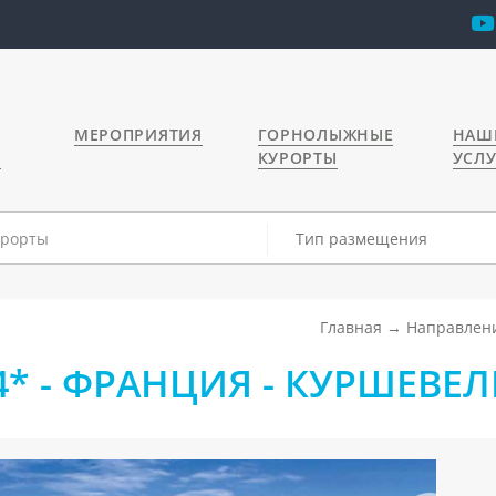
МЕРОПРИЯТИЯ
ГОРНОЛЫЖНЫЕ
НАШ
Я
КУРОРТЫ
УСЛ
Тип размещения
Главная
Направлен
4* - ФРАНЦИЯ - КУРШЕВЕЛ