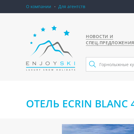
О компании
Для агентств
НОВОСТИ И
СПЕЦ.ПРЕДЛОЖЕНИ
ОТЕЛЬ ECRIN BLANC 