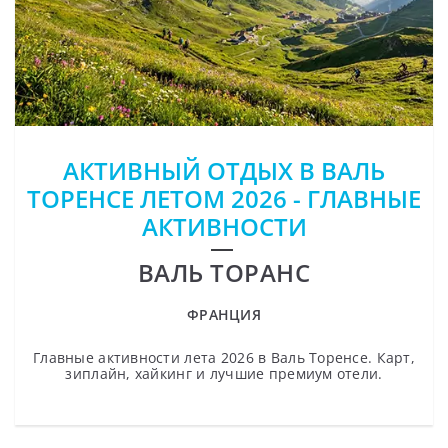
АКТИВНЫЙ ОТДЫХ В ВАЛЬ
ТОРЕНСЕ ЛЕТОМ 2026 - ГЛАВНЫЕ
АКТИВНОСТИ
ВАЛЬ ТОРАНС
ФРАНЦИЯ
Главные активности лета 2026 в Валь Торенсе. Карт,
зиплайн, хайкинг и лучшие премиум отели.