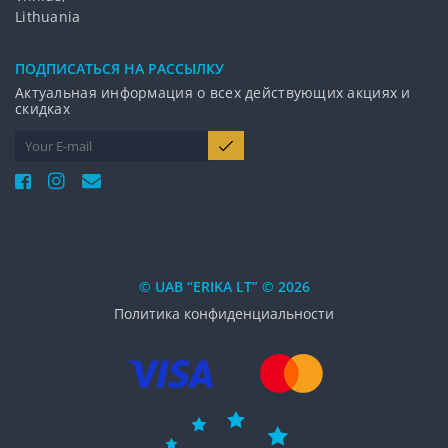
Lithuania
ПОДПИCАТЬСЯ НА РАССЫЛКУ
Актуальная информация о всех действующих акциях и
скидках
© UAB “ERIKA LT” © 2026
Политика конфиденциальности