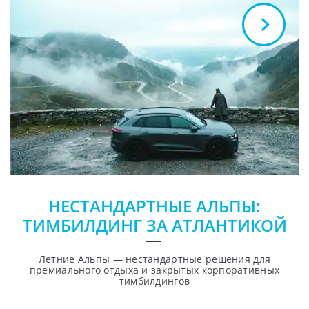
НЕСТАНДАРТНЫЕ АЛЬПЫ:
ТИМБИЛДИНГ ЗА АТЛАНТИКОЙ
Летние Альпы — нестандартные решения для
премиального отдыха и закрытых корпоративных
тимбилдингов