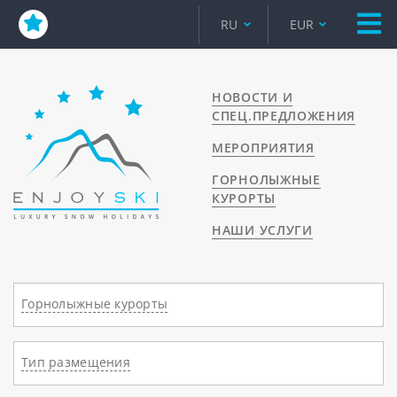
RU
EUR
НОВОСТИ И
СПЕЦ.ПРЕДЛОЖЕНИЯ
МЕРОПРИЯТИЯ
ГОРНОЛЫЖНЫЕ
КУРОРТЫ
НАШИ УСЛУГИ
Горнолыжные курорты
Тип размещения