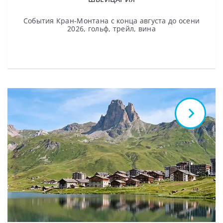
События Кран-Монтана с конца августа до осени
2026, гольф, трейл, вина