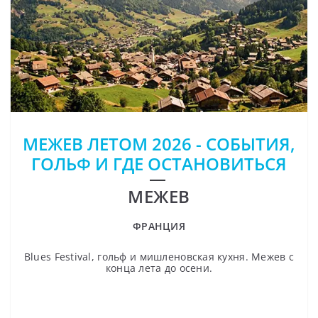
МЕЖЕВ ЛЕТОМ 2026 - СОБЫТИЯ,
ГОЛЬФ И ГДЕ ОСТАНОВИТЬСЯ
МЕЖЕВ
ФРАНЦИЯ
Blues Festival, гольф и мишленовская кухня. Межев с
конца лета до осени.