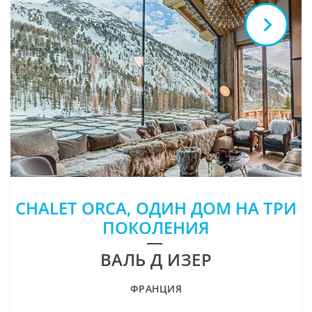
CHALET ORCA, ОДИН ДОМ НА ТРИ
ПОКОЛЕНИЯ
ВАЛЬ Д ИЗЕР
ФРАНЦИЯ