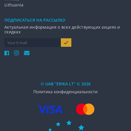
Lithuania
ПОДПИCАТЬСЯ НА РАССЫЛКУ
Актуальная информация о всех действующих акциях и
скидках
© UAB “ERIKA LT” © 2026
Политика конфиденциальности