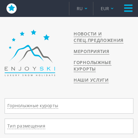
RU
EUR
НОВОСТИ И
СПЕЦ.ПРЕДЛОЖЕНИЯ
МЕРОПРИЯТИЯ
ГОРНОЛЫЖНЫЕ
КУРОРТЫ
НАШИ УСЛУГИ
Горнолыжные курорты
Тип размещения