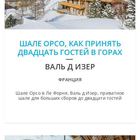
ШАЛЕ ОРСО, КАК ПРИНЯТЬ
ДВАДЦАТЬ ГОСТЕЙ В ГОРАХ
ВАЛЬ Д ИЗЕР
ФРАНЦИЯ
Шале Орсо в Ле Форне, Валь д Изер, приватное
шале для больших сборов до двадцати гостей