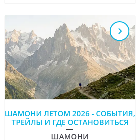
ШАМОНИ ЛЕТОМ 2026 - СОБЫТИЯ,
ТРЕЙЛЫ И ГДЕ ОСТАНОВИТЬСЯ
ШАМОНИ