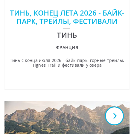
ТИНЬ, КОНЕЦ ЛЕТА 2026 - БАЙК-
ПАРК, ТРЕЙЛЫ, ФЕСТИВАЛИ
ТИНЬ
ФРАНЦИЯ
Тинь с конца июля 2026 - байк-парк, горные трейлы,
Tignes Trail и фестивали у озера