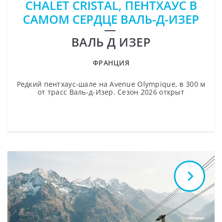
CHALET CRISTAL, ПЕНТХАУС В
САМОМ СЕРДЦЕ ВАЛЬ-Д-ИЗЕР
ВАЛЬ Д ИЗЕР
ФРАНЦИЯ
Редкий пентхаус-шале на Avenue Olympique, в 300 м
от трасс Валь-д-Изер. Сезон 2026 открыт