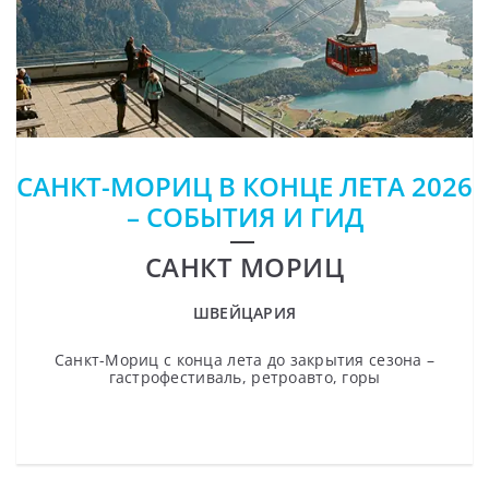
САНКТ-МОРИЦ В КОНЦЕ ЛЕТА 2026
– СОБЫТИЯ И ГИД
САНКТ МОРИЦ
ШВЕЙЦАРИЯ
Санкт-Мориц с конца лета до закрытия сезона –
гастрофестиваль, ретроавто, горы