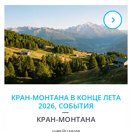
КРАН-МОНТАНА В КОНЦЕ ЛЕТА
2026, СОБЫТИЯ
КРАН-МОНТАНА
ШВЕЙЦАРИЯ