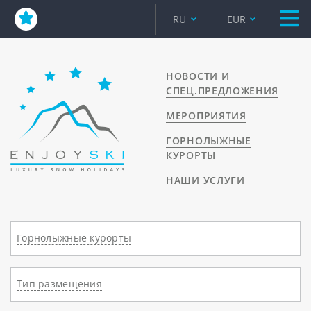
RU
EUR
НОВОСТИ И
СПЕЦ.ПРЕДЛОЖЕНИЯ
МЕРОПРИЯТИЯ
ГОРНОЛЫЖНЫЕ
КУРОРТЫ
НАШИ УСЛУГИ
Горнолыжные курорты
Тип размещения