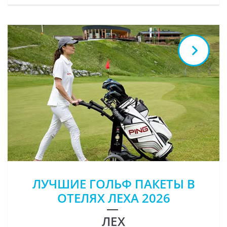
ЛУЧШИЕ ГОЛЬФ ПАКЕТЫ В
ОТЕЛЯХ ЛЕХА 2026
ЛЕХ