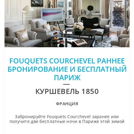
FOUQUETS COURCHEVEL РАННЕЕ
БРОНИРОВАНИЕ И БЕСПЛАТНЫЙ
ПАРИЖ
КУРШЕВЕЛЬ 1850
ФРАНЦИЯ
Забронируйте Fouquets Courchevel заранее или
получите две бесплатные ночи в Париже этой зимой