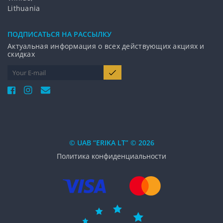
Lithuania
ПОДПИCАТЬСЯ НА РАССЫЛКУ
Актуальная информация о всех действующих акциях и
скидках
© UAB “ERIKA LT” © 2026
Политика конфиденциальности