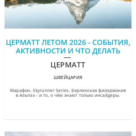
ЦЕРМАТТ ЛЕТОМ 2026 - СОБЫТИЯ,
АКТИВНОСТИ И ЧТО ДЕЛАТЬ
ЦЕРМАТТ
ШВЕЙЦАРИЯ
Марафон, Skyrunner Series, Берлинская филармония
в Альпах - и то, о чём знают только инсайдеры.