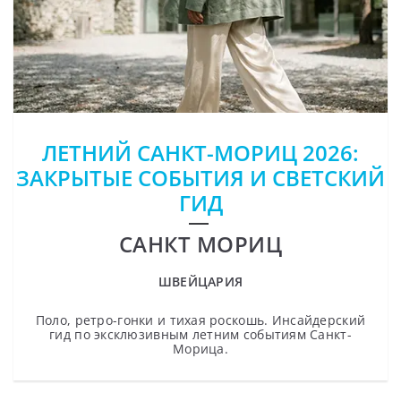
ЛЕТНИЙ САНКТ-МОРИЦ 2026:
ЗАКРЫТЫЕ СОБЫТИЯ И СВЕТСКИЙ
ГИД
САНКТ МОРИЦ
ШВЕЙЦАРИЯ
Поло, ретро-гонки и тихая роскошь. Инсайдерский
гид по эксклюзивным летним событиям Санкт-
Морица.