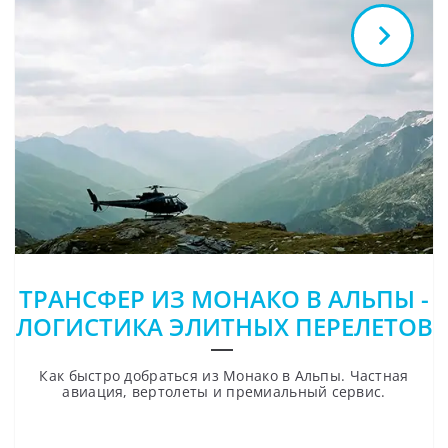
ТРАНСФЕР ИЗ МОНАКО В АЛЬПЫ -
ЛОГИСТИКА ЭЛИТНЫХ ПЕРЕЛЕТОВ
Как быстро добраться из Монако в Альпы. Частная
авиация, вертолеты и премиальный сервис.