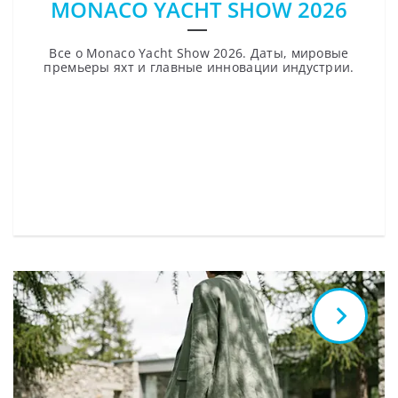
MONACO YACHT SHOW 2026
Все о Monaco Yacht Show 2026. Даты, мировые
премьеры яхт и главные инновации индустрии.