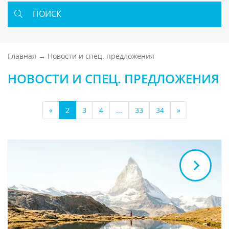
ПОИСК
Главная
Новости и спец. предложения
НОВОСТИ И СПЕЦ. ПРЕДЛОЖЕНИЯ
«
2
3
4
...
33
34
»