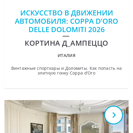
ИСКУССТВО В ДВИЖЕНИИ
АВТОМОБИЛЯ: COPPA D’ORO
DELLE DOLOMITI 2026
КОРТИНА Д_АМПЕЦЦО
ИТАЛИЯ
Винтажные спорткары и Доломиты. Как попасть на
элитную гонку Coppa d’Oro