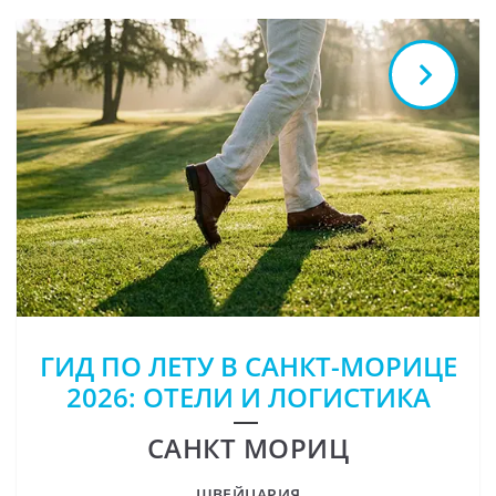
ГИД ПО ЛЕТУ В САНКТ-МОРИЦЕ
2026: ОТЕЛИ И ЛОГИСТИКА
САНКТ МОРИЦ
ШВЕЙЦАРИЯ