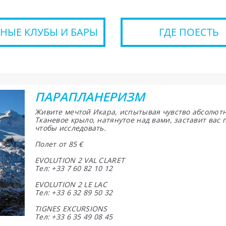
НЫЕ КЛУБЫ И БАРЫ
ГДЕ ПОЕСТЬ
ПАРАПЛАНЕРИЗМ
Живите мечтой Икара, испытывая чувство абсолютн
Тканевое крыло, натянутое над вами, заставит вас 
чтобы исследовать.
Полет от 85 €
EVOLUTION 2 VAL CLARET
Тел: +33 7 60 82 10 12
EVOLUTION 2 LE LAC
Тел: +33 6 32 89 50 32
TIGNES EXCURSIONS
Тел: +33 6 35 49 08 45