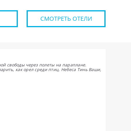
СМОТРЕТЬ ОТЕЛИ
ой свободы через полеты на параплане.
парить, как орел среди птиц. Небеса Тинь Ваши,