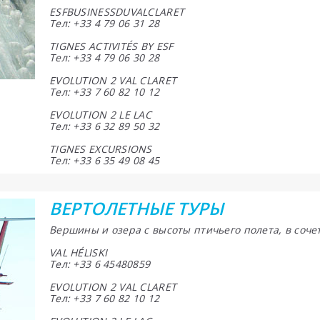
ESFBUSINESSDUVALCLARET
Тел: +33 4 79 06 31 28
TIGNES ACTIVITÉS BY ESF
Тел: +33 4 79 06 30 28
EVOLUTION 2 VAL CLARET
Тел: +33 7 60 82 10 12
EVOLUTION 2 LE LAC
Тел: +33 6 32 89 50 32
TIGNES EXCURSIONS
Тел: +33 6 35 49 08 45
ВЕРТОЛЕТНЫЕ ТУРЫ
Вершины и озера с высоты птичьего полета, в соче
VAL HÉLISKI
Тел: +33 6 45480859
EVOLUTION 2 VAL CLARET
Тел: +33 7 60 82 10 12