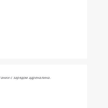
тании с зарядом адреналина.